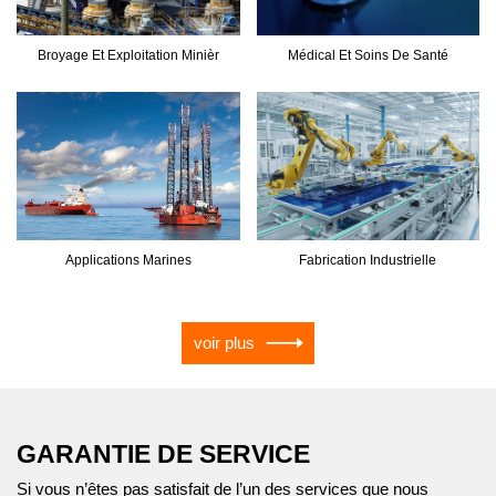
Broyage Et Exploitation Minièr
Médical Et Soins De Santé
Applications Marines
Fabrication Industrielle
voir plus
GARANTIE DE SERVICE
Si vous n’êtes pas satisfait de l’un des services que nous