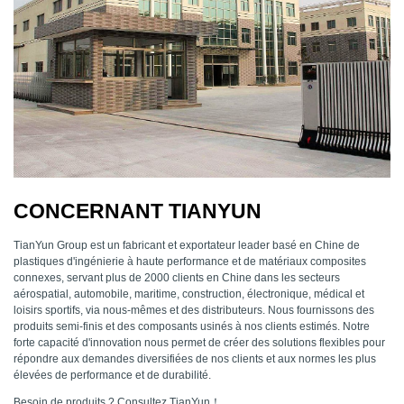
CONCERNANT TIANYUN
TianYun Group est un fabricant et exportateur leader basé en Chine de
plastiques d'ingénierie à haute performance et de matériaux composites
connexes, servant plus de 2000 clients en Chine dans les secteurs
aérospatial, automobile, maritime, construction, électronique, médical et
loisirs sportifs, via nous-mêmes et des distributeurs. Nous fournissons des
produits semi-finis et des composants usinés à nos clients estimés. Notre
forte capacité d'innovation nous permet de créer des solutions flexibles pour
répondre aux demandes diversifiées de nos clients et aux normes les plus
élevées de performance et de durabilité.
Besoin de produits ? Consultez TianYun！