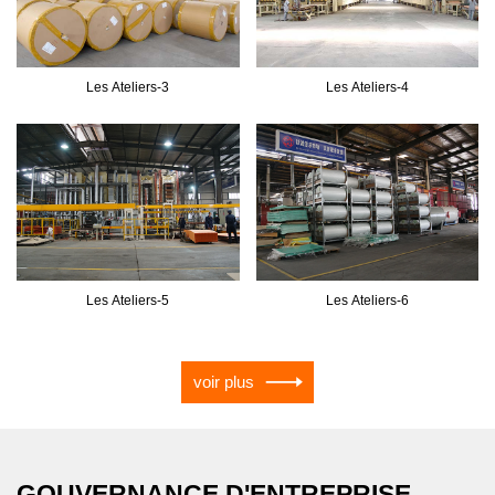
Les Ateliers-3
Les Ateliers-4
Les Ateliers-5
Les Ateliers-6
voir plus
GOUVERNANCE D'ENTREPRISE