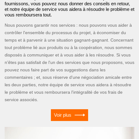
fournissons, vous pouvez nous donner des conseils en retour,
et notre équipe de service vous aidera à résoudre le problème et
vous remboursera tout.
Nous pouvons garantir nos services : nous pouvons vous aider à
contrôler l'ensemble du processus du projet, à économiser du
temps et à parvenir à une situation gagnant-gagnant. Concernant
tout problème lié aux produits ou à la coopération, nous sommes
disposés à communiquer et à vous aider à les résoudre. Si vous
n'êtes pas satisfait de l'un des services que nous proposons, vous
pouvez nous faire part de vos suggestions dans les
commentaires ; et, sous réserve d'une négociation amicale entre
les deux parties, notre équipe de service vous aidera à résoudre
le problème et vous remboursera l'intégralité de vos frais de
service associés.
Voir plus