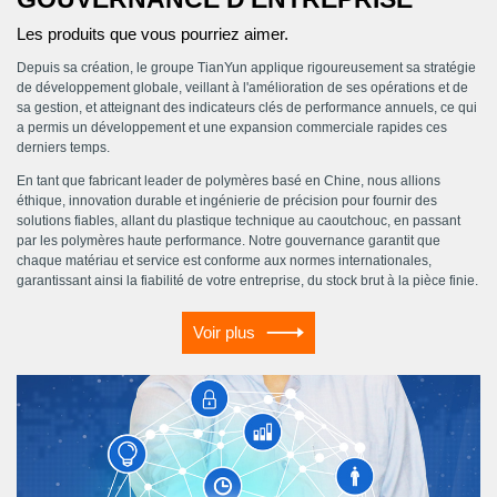
Les produits que vous pourriez aimer.
Depuis sa création, le groupe TianYun applique rigoureusement sa stratégie
de développement globale, veillant à l'amélioration de ses opérations et de
sa gestion, et atteignant des indicateurs clés de performance annuels, ce qui
a permis un développement et une expansion commerciale rapides ces
derniers temps.
En tant que fabricant leader de polymères basé en Chine, nous allions
éthique, innovation durable et ingénierie de précision pour fournir des
solutions fiables, allant du plastique technique au caoutchouc, en passant
par les polymères haute performance. Notre gouvernance garantit que
chaque matériau et service est conforme aux normes internationales,
garantissant ainsi la fiabilité de votre entreprise, du stock brut à la pièce finie.
Voir plus