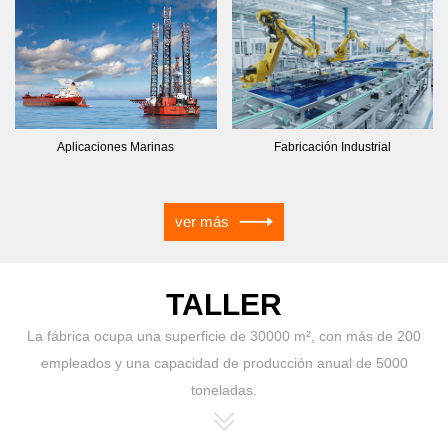
Aplicaciones Marinas
Fabricación Industrial
ver más
TALLER
La fábrica ocupa una superficie de 30000 m², con más de 200
empleados y una capacidad de producción anual de 5000
toneladas.