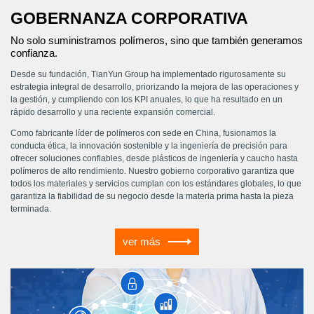
GOBERNANZA CORPORATIVA
No solo suministramos polímeros, sino que también generamos
confianza.
Desde su fundación, TianYun Group ha implementado rigurosamente su
estrategia integral de desarrollo, priorizando la mejora de las operaciones y
la gestión, y cumpliendo con los KPI anuales, lo que ha resultado en un
rápido desarrollo y una reciente expansión comercial.
Como fabricante líder de polímeros con sede en China, fusionamos la
conducta ética, la innovación sostenible y la ingeniería de precisión para
ofrecer soluciones confiables, desde plásticos de ingeniería y caucho hasta
polímeros de alto rendimiento. Nuestro gobierno corporativo garantiza que
todos los materiales y servicios cumplan con los estándares globales, lo que
garantiza la fiabilidad de su negocio desde la materia prima hasta la pieza
terminada.
ver más