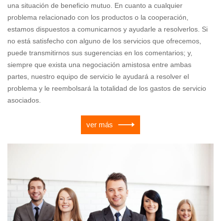
una situación de beneficio mutuo. En cuanto a cualquier
problema relacionado con los productos o la cooperación,
estamos dispuestos a comunicarnos y ayudarle a resolverlos. Si
no está satisfecho con alguno de los servicios que ofrecemos,
puede transmitirnos sus sugerencias en los comentarios; y,
siempre que exista una negociación amistosa entre ambas
partes, nuestro equipo de servicio le ayudará a resolver el
problema y le reembolsará la totalidad de los gastos de servicio
asociados.
ver más