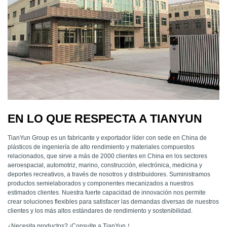
EN LO QUE RESPECTA A TIANYUN
TianYun Group es un fabricante y exportador líder con sede en China de
plásticos de ingeniería de alto rendimiento y materiales compuestos
relacionados, que sirve a más de 2000 clientes en China en los sectores
aeroespacial, automotriz, marino, construcción, electrónica, medicina y
deportes recreativos, a través de nosotros y distribuidores. Suministramos
productos semielaborados y componentes mecanizados a nuestros
estimados clientes. Nuestra fuerte capacidad de innovación nos permite
crear soluciones flexibles para satisfacer las demandas diversas de nuestros
clientes y los más altos estándares de rendimiento y sostenibilidad.
¿Necesita productos? ¡Consulte a TianYun！