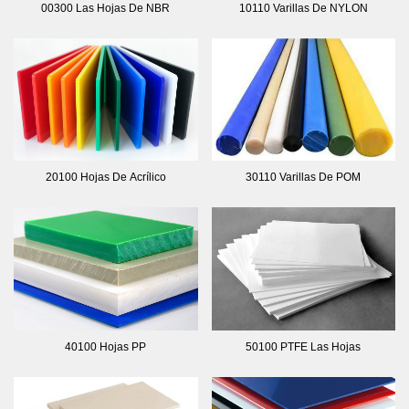
00300 Las Hojas De NBR
10110 Varillas De NYLON
20100 Hojas De Acrílico
30110 Varillas De POM
40100 Hojas PP
50100 PTFE Las Hojas