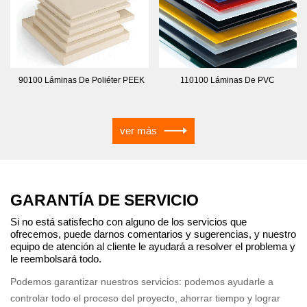
90100 Láminas De Poliéter PEEK
110100 Láminas De PVC
ver más
GARANTÍA DE SERVICIO
Si no está satisfecho con alguno de los servicios que
ofrecemos, puede darnos comentarios y sugerencias, y nuestro
equipo de atención al cliente le ayudará a resolver el problema y
le reembolsará todo.
Podemos garantizar nuestros servicios: podemos ayudarle a
controlar todo el proceso del proyecto, ahorrar tiempo y lograr