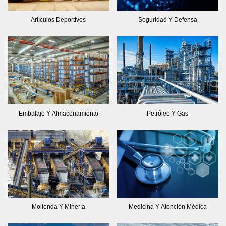
Artículos Deportivos
Seguridad Y Defensa
Embalaje Y Almacenamiento
Petróleo Y Gas
Molienda Y Minería
Medicina Y Atención Médica