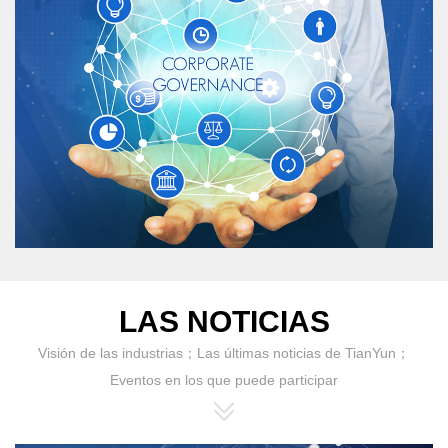
LAS NOTICIAS
Visión de las industrias；Las últimas noticias de TianYun；
Eventos en los que puede participar