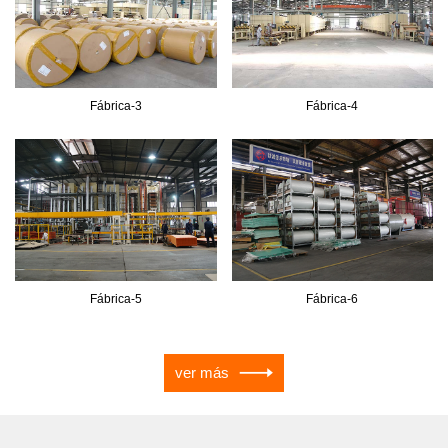
Fábrica-3
Fábrica-4
Fábrica-5
Fábrica-6
ver más